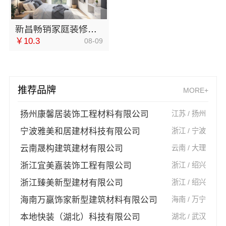
新昌畅销家庭装修，浙江宜美嘉装饰工程有限公司为您定制
￥10.3
08-09
推荐品牌
MORE+
扬州康馨居装饰工程材料有限公司
江苏 / 扬州
宁波雅美和居建材科技有限公司
浙江 / 宁波
云南晟构建筑建材有限公司
云南 / 大理
浙江宜美嘉装饰工程有限公司
浙江 / 绍兴
浙江臻美新型建材有限公司
浙江 / 绍兴
海南万赢饰家新型建筑材料有限公司
海南 / 万宁
本地快装（湖北）科技有限公司
湖北 / 武汉