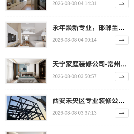
2026-08-08 04:14:31
永年焕新专业，邯郸至臻全宅新材料有限公司匠心服务
2026-08-08 04:00:14
天宁家庭装修公司-常州宜居佳装饰
2026-08-08 03:50:57
西安未央区专业装修公寓免费量房-居安天成
2026-08-08 03:37:13