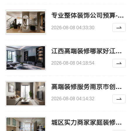
专业整体装饰公司预算-南通宏域全宅装饰建材有限公司
2026-08-08 04:33:30
江西高端装修哪家好江西圣匠新型环保材料有限公司
2026-08-08 04:18:54
高端装修服务南京市创亿讯一站式省心更环保
2026-08-08 04:14:32
城区实力商家家庭装修实景案例-顶派全铝高端定制