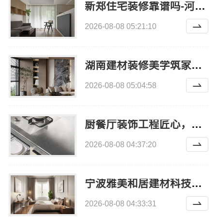
新郑住宅装修靠谱吗-河南璟臻环保建材有限公司标准化工艺
2026-08-08 05:21:10
湖南建材装修美学筑家怎么选看这三点就够了
2026-08-08 05:04:58
厨餐厅装饰工程匠心，华居不锈钢环保耐用
2026-08-08 04:37:20
宁波雅美和居建材科技：镇海家装设计合作联系方式
2026-08-08 04:33:31