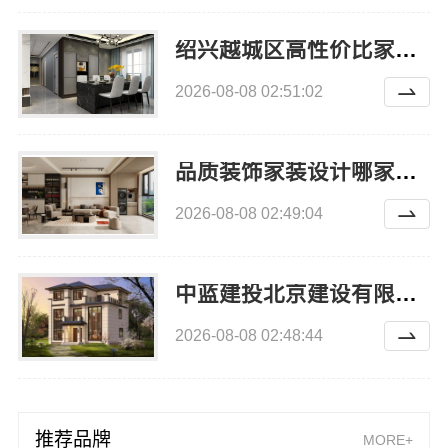
绍兴越城区高性价比家装环保优质材料选择绍兴卓鑫装饰材料有限公司
2026-08-08 02:51:02
品质装饰家装设计哪家好-雅居美家专业定制
2026-08-08 02:49:04
中蓝建投北京建设有限公司四川重钢别墅局部改造
2026-08-08 02:48:44
推荐品牌
MORE+