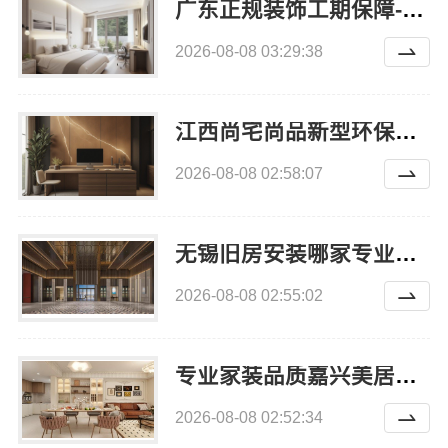
广东正规装饰工期保障-广东鼎饰空间装饰工程有限公司
2026-08-08 03:29:38
江西尚宅尚品新型环保材料有限公司江西家装奶油风设计
2026-08-08 02:58:07
无锡旧房安装哪家专业？选择无锡亿莱居装饰工程材料有限公司
2026-08-08 02:55:02
专业家装品质嘉兴美居乐建材科技
2026-08-08 02:52:34