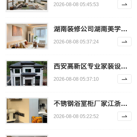
2026-08-08 05:45:53
湖南装修公司湖南美学筑家建材老房翻新，湖南美学筑家建材有限公司焕新颜
2026-08-08 05:37:24
西安高新区专业家装设计刚需房售后完善-居安天成（西安）建筑工程有限责任公司
2026-08-08 05:37:10
不锈钢浴室柜厂家江浙沪加盟江苏东钢科技
2026-08-08 05:22:52