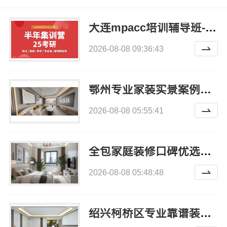
大连mpacc培训辅导班-社科赛斯会计专硕辅导培训直冲名校
2026-08-08 09:36:43
鄂州专业家装实景案例出自湖北百年米莱空间美学装饰材料有限公司
2026-08-08 05:55:41
全包家庭装修口碑优选报价明细-福建尚艺空间
2026-08-08 05:48:48
绍兴柯桥区专业靠谱装修自有专业施工队，绍兴卓鑫装饰材料有限公司放心之选