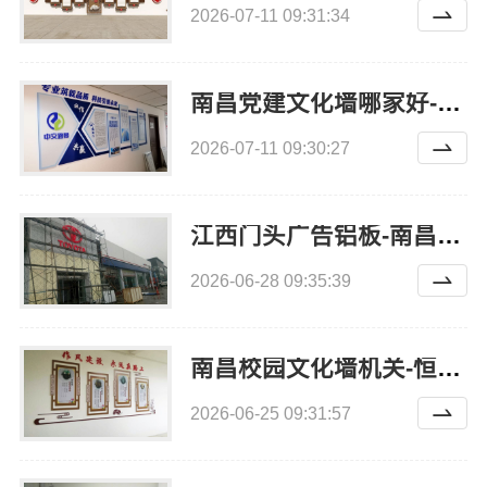
2026-07-11 09:31:34
南昌党建文化墙哪家好-南昌恒辉广告
2026-07-11 09:30:27
江西门头广告铝板-南昌恒辉广告
2026-06-28 09:35:39
南昌校园文化墙机关-恒辉广告
2026-06-25 09:31:57