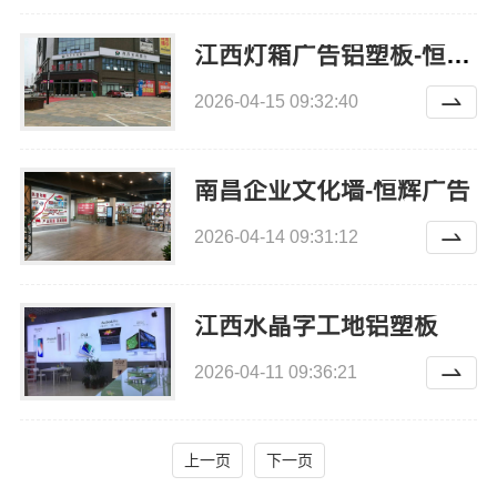
江西灯箱广告铝塑板-恒辉广告
2026-04-15 09:32:40
南昌企业文化墙-恒辉广告
2026-04-14 09:31:12
江西水晶字工地铝塑板
2026-04-11 09:36:21
上一页
下一页