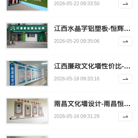
2026-05-22 09:33:50
江西水晶字铝塑板-恒辉广告
2026-05-20 09:35:06
江西廉政文化墙性价比-恒辉广告
2026-05-18 09:33:16
南昌文化墙设计-南昌恒辉广告
2026-05-16 09:31:29