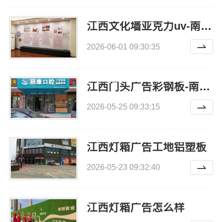
江西文化墙亚克力uv-南昌恒辉广告
2026-06-01 09:30:35
江西门头广告彩钢板-南昌恒辉广告
2026-05-25 09:33:15
江西灯箱广告工地铝塑板
2026-05-23 09:32:40
江西灯箱广告怎么样