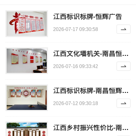
江西标识标牌-恒辉广告
2026-07-17 09:30:58
江西文化墙机关-南昌恒辉广告
2026-07-16 09:33:42
江西标识标牌-南昌恒辉广告
2026-07-12 09:30:18
江西乡村振兴性价比-南昌恒辉广告