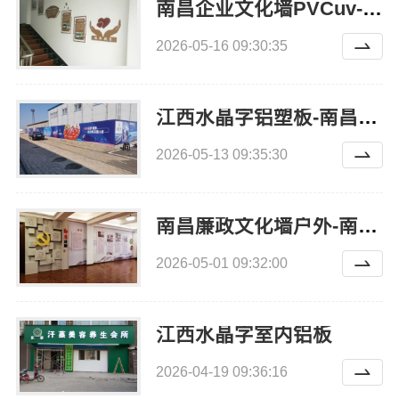
南昌企业文化墙PVCuv-恒辉广告
2026-05-16 09:30:35
江西水晶字铝塑板-南昌恒辉广告
2026-05-13 09:35:30
南昌廉政文化墙户外-南昌恒辉广告
2026-05-01 09:32:00
江西水晶字室内铝板
2026-04-19 09:36:16