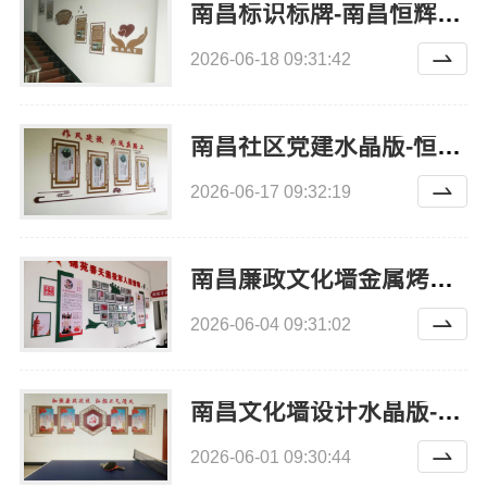
南昌标识标牌-南昌恒辉广告
2026-06-18 09:31:42
南昌社区党建水晶版-恒辉广告
2026-06-17 09:32:19
南昌廉政文化墙金属烤漆-南昌恒辉广告
2026-06-04 09:31:02
南昌文化墙设计水晶版-南昌恒辉广告
2026-06-01 09:30:44