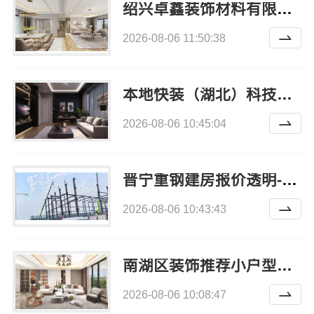
绍兴卓鑫装饰材料有限公司个性化家装定制环保优质材料
2026-08-06 11:50:38
本地快装（湖北）科技有限公司，本地快捷住宅装修毛坯房高效落地
2026-08-06 10:45:04
晋宁重钢建房报价透明-云南晟构建筑建材有限公司
2026-08-06 10:43:43
南湖区装饰推荐小户型，嘉兴锦居装饰材料有限公司
2026-08-06 10:08:47