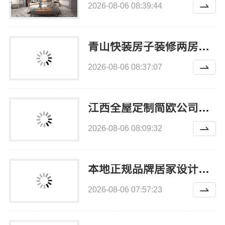
2026-08-06 08:39:44
青山快装房子装修两房一厅-本地快装（湖北）科技有限公司
2026-08-06 08:37:07
江西全屋定制简欧公司，江西尚宅尚品新型环保材料有限公司
2026-08-06 08:09:32
本地正规品牌居家设计在线咨询-顶派全铝高端定制
2026-08-06 07:57:23