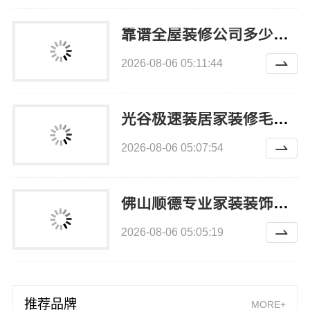
靠谱全屋装修公司多少钱，南通宏域全宅装饰建材有限公司
2026-08-06 05:11:44
光谷极速装居家装修毛坯房，本地快装（湖北）科技有限公司一站式装修落地服务
2026-08-06 05:07:54
佛山顺德专业家装装饰首选佛山市雅居美家建筑装饰工程有限公司
2026-08-06 05:05:19
推荐品牌
MORE+