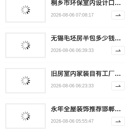
桐乡市环保室内设计口碑，嘉兴锦居装饰材料有限公司
2026-08-06 07:08:17
无锡毛坯房半包多少钱？无锡亿莱居装饰工程材料有限公司
2026-08-06 06:39:33
旧房室内家装自有工厂整体落地——福建尚艺空间新材料科技有限公司
2026-08-06 06:23:33
永年全屋装饰推荐邯郸至臻全宅新材料有限公司
2026-08-06 05:55:47