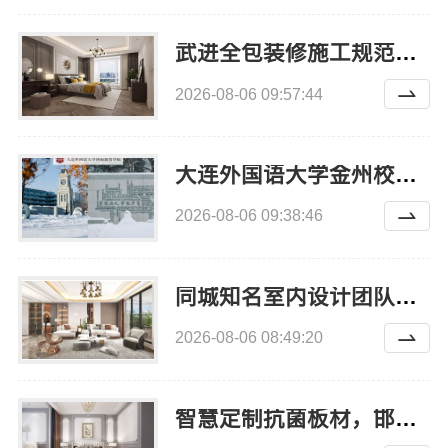
武进全包装修施工规范，常州宜居佳装饰工程有限公司全程托管
2026-08-06 09:57:44
大连外国语大学金州校区学校地址资讯推荐
2026-08-06 09:38:46
同城知名室内设计团队高端，嘉兴绿色之家建材科技有限公司
2026-08-06 08:49:20
智慧定制抗菌板材，邯郸至臻全宅新材料有限公司创新解决方案