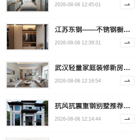
2026-08-06 12:45:01
江苏东钢——不锈钢橱柜十大品牌之一
2026-08-06 12:39:31
武汉轻量家庭装修新房认准本地快装（湖北）科技有限公司
2026-08-06 12:16:54
抗风抗震重钢别墅推荐，云南晟构懂云南气候更懂家
2026-08-06 12:14:44