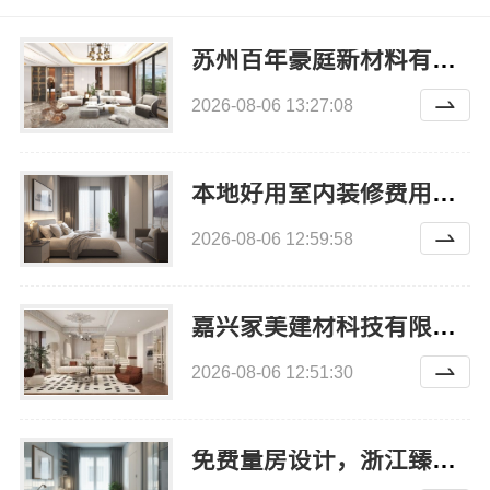
苏州百年豪庭新材料有限公司-相城一站式拎包入住
2026-08-06 13:27:08
本地好用室内装修费用预算：江西圣匠新型环保材料有限公司的透明报价
2026-08-06 12:59:58
嘉兴家美建材科技有限公司平湖新房全屋装修方案
2026-08-06 12:51:30
免费量房设计，浙江臻美正规家装更可靠