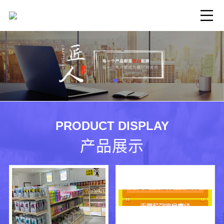
PRODUCT DISPLAY
产品展示