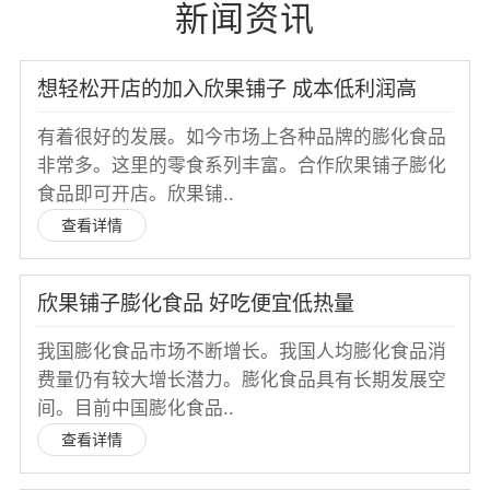
新闻资讯
想轻松开店的加入欣果铺子 成本低利润高
有着很好的发展。如今市场上各种品牌的膨化食品
非常多。这里的零食系列丰富。合作欣果铺子膨化
食品即可开店。欣果铺..
查看详情
欣果铺子膨化食品 好吃便宜低热量
我国膨化食品市场不断增长。我国人均膨化食品消
费量仍有较大增长潜力。膨化食品具有长期发展空
间。目前中国膨化食品..
查看详情