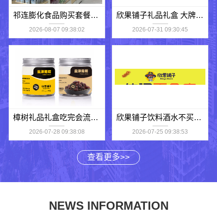
祁连膨化食品购买套餐有优惠吗
欣果铺子礼品礼盒 大牌品质后顾无忧
2026-08-07 09:38:02
2026-07-31 09:30:45
樟树礼品礼盒吃完会流连忘返
欣果铺子饮料酒水不买会后悔
2026-07-28 09:38:08
2026-07-25 09:38:53
查看更多>>
NEWS INFORMATION