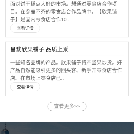
面对饼干糕点大好的市场。想通过零食店合作项
目。在参差不齐的零食店合作品牌中。【欣果铺
子】是国内零食店合作10..
查看详情
昌黎欣果铺子 品质上乘
一些知名品牌的产品。欣果铺子特产坚果炒货。好
产品自然能吸引更多的回头客。新手开零食店合作
店。在市场上零食店已..
查看详情
查看更多>>