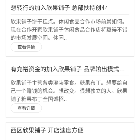
想转行的加入欣果铺子 总部扶持创业
欣果铺子饼干糕点。休闲食品合作市场前景如何。
现在合作开家欣果铺子休闲食品合作店将赢得不错
的市场发展空间。休闲..
查看详情
有充裕资金的加入欣果铺子 品牌输出模式复制
欣果铺子主营各类灌装零食。糖果布丁。想要给自
己一个赚钱的机会。想改变。很想独立的人。欣果
铺子糖果布丁全国诚招..
查看详情
西区欣果铺子 开店速度方便