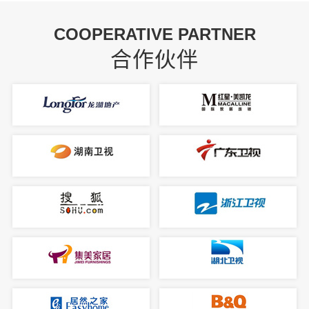
COOPERATIVE PARTNER
合作伙伴