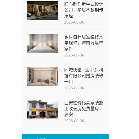
匠心制作新中式设计
公司，华居不锈钢传
承经..
2026-08-06
乡村自建居室装修水
电规整，海南万赢饰
家新..
2026-08-06
同城快装（湖北）科
技有限公司婚房装修
一口..
2026-08-06
西安性价比高家装施
工改善房免费量房，
居安..
2026-08-06