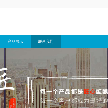
产品展示
联系我们