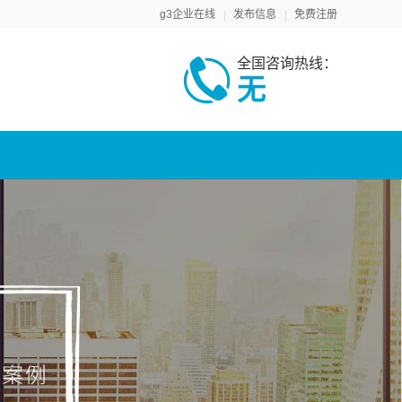
g3企业在线
发布信息
免费注册
全国咨询热线：
无