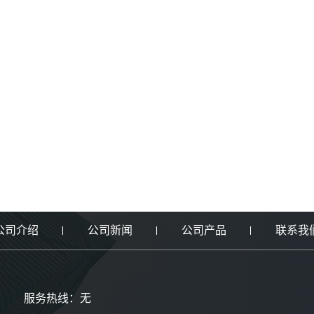
公司介绍
公司新闻
公司产品
联系我
服务热线：无