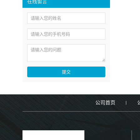
在线留言
提交
公司首页