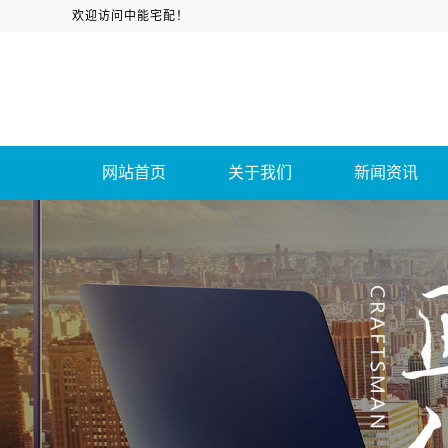
欢迎访问中能宅配！
网站首页
关于我们
新闻资讯