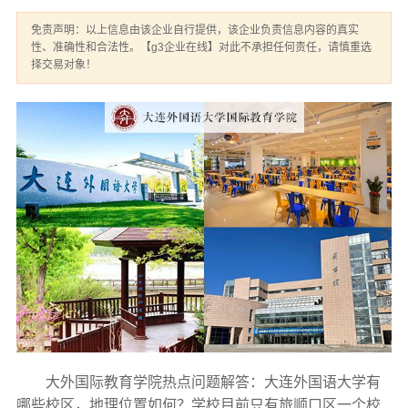
免责声明：以上信息由该企业自行提供，该企业负责信息内容的真实
性、准确性和合法性。【g3企业在线】对此不承担任何责任，请慎重选
择交易对象！
大外国际教育学院热点问题解答：大连外国语大学有
哪些校区，地理位置如何？学校目前只有旅顺口区一个校