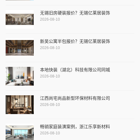
无锡旧房硬装报价？无锡亿莱居装饰
2026-08-10
新吴公寓半包报价？无锡亿莱居装饰
2026-08-10
本地快装（湖北）科技有限公司同城
2026-08-10
江西尚宅尚品新型环保材料有限公司
2026-08-10
畅销家庭装潢案例，浙江乐享新材料
2026-08-10