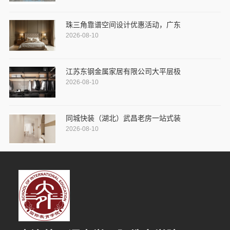
珠三角靠谱空间设计优惠活动，广东
2026-08-10
江苏东钢金属家居有限公司大平层极
2026-08-10
同城快装（湖北）武昌老房一站式装
2026-08-10