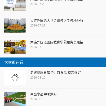
2026-07-29
大连外国语大学金州校区学校地址线
2026-07-27
大连外国语国际教育学院服务资讯招
2026-07-10
大家都在看
老婆说欣果铺子进口食品 有着很好
2026-08-10
南昌水晶字哪家好
2026-08-10