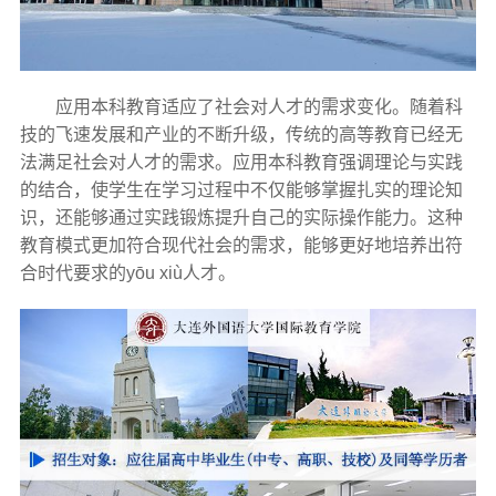
应用本科教育适应了社会对人才的需求变化。随着科
技的飞速发展和产业的不断升级，传统的高等教育已经无
法满足社会对人才的需求。应用本科教育强调理论与实践
的结合，使学生在学习过程中不仅能够掌握扎实的理论知
识，还能够通过实践锻炼提升自己的实际操作能力。这种
教育模式更加符合现代社会的需求，能够更好地培养出符
合时代要求的yōu xiù人才。