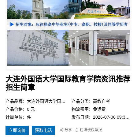
大连外国语大学国际教育学院资讯推荐
招生简章
产品品牌：大连外国语大学国际教育学院
产品分类：高教自考
产品价格：0 元
物流费用：免运费
计量单位：件
发布日期：2026-07-06 09:36:38
立即询价
获取电话
分享
违法侵权举报