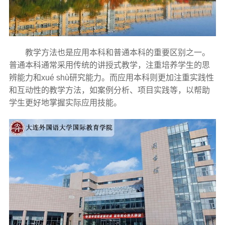
教学方法也是应用本科和普通本科的重要区别之一。
普通本科通常采用传统的讲授式教学，注重培养学生的思
辨能力和xué shù研究能力。而应用本科则更加注重实践性
和互动性的教学方法，如案例分析、项目实践等，以帮助
学生更好地掌握实际应用技能。