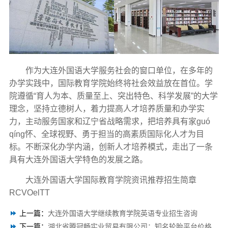
作为大连外国语大学服务社会的窗口单位，在多年的
办学实践中，国际教育学院始终将社会效益放在首位。学
院遵循“育人为本、质量至上、突出特色、科学发展”的大学
理念，坚持立德树人，着力提高人才培养质量和办学实
力，主动服务国家和辽宁省战略需求，把培养具有家guó
qíng怀、全球视野、勇于担当的高素质国际化人才为目
标。不断深化办学内涵，创新人才培养模式，走出了一条
具有大连外国语大学特色的发展之路。
大连外国语大学国际教育学院资讯推荐招生简章
RCVOelTT
上一篇：
大连外国语大学继续教育学院英语专业招生咨询
下一篇：
湖北省腾冠畅实业贸易有限公司：知名轮胎平台价格解析