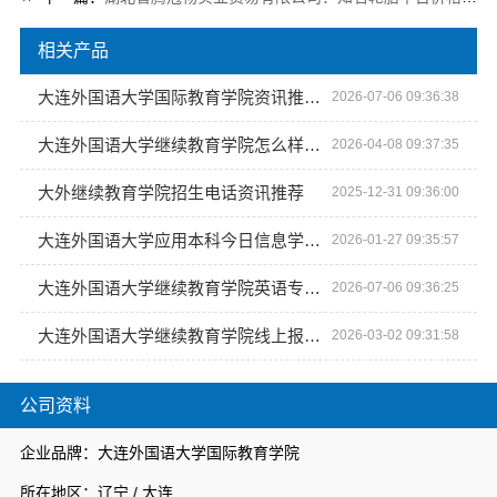
相关产品
大连外国语大学国际教育学院资讯推荐招生简章
2026-07-06 09:36:38
大连外国语大学继续教育学院怎么样资讯推荐
2026-04-08 09:37:35
大外继续教育学院招生电话资讯推荐
2025-12-31 09:36:00
大连外国语大学应用本科今日信息学校地址
2026-01-27 09:35:57
大连外国语大学继续教育学院英语专业招生咨询
2026-07-06 09:36:25
大连外国语大学继续教育学院线上报名专业介绍
2026-03-02 09:31:58
公司资料
企业品牌：大连外国语大学国际教育学院
所在地区：辽宁 / 大连