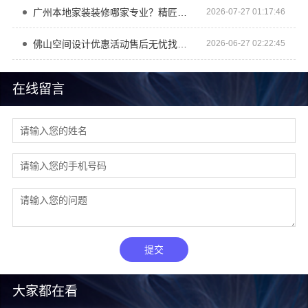
广州本地家装装修哪家专业？精匠饰家毛坯房定制
2026-07-27 01:17:46
佛山空间设计优惠活动售后无忧找广东鼎饰空间装饰工程有限公司
2026-06-27 02:22:45
在线留言
提交
大家都在看