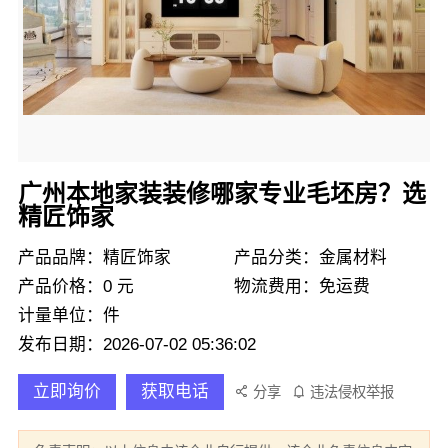
广州本地家装装修哪家专业毛坯房？选
精匠饰家
产品品牌：精匠饰家
产品分类：金属材料
产品价格：0 元
物流费用：免运费
计量单位：件
发布日期：2026-07-02 05:36:02
立即询价
获取电话
分享
违法侵权举报