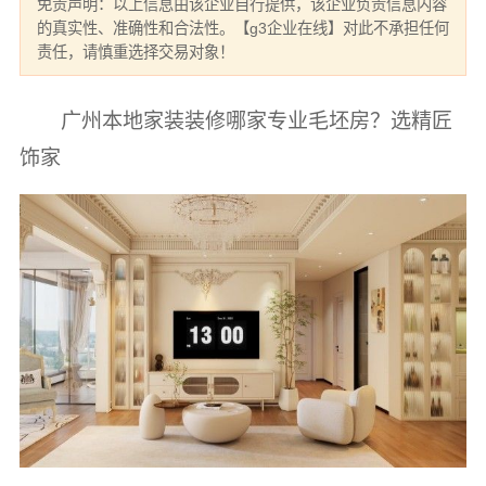
免责声明：以上信息由该企业自行提供，该企业负责信息内容
的真实性、准确性和合法性。【g3企业在线】对此不承担任何
责任，请慎重选择交易对象！
广州本地家装装修哪家专业毛坯房？选精匠
饰家