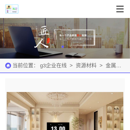
当前位置：
g3企业在线
>
资源材料
>
金属材料