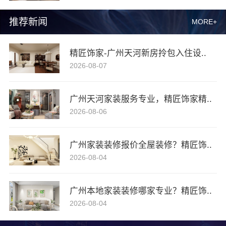
推荐新闻
MORE+
精匠饰家-广州天河新房拎包入住设..
2026-08-07
广州天河家装服务专业，精匠饰家精..
2026-08-06
广州家装装修报价全屋装修？精匠饰..
2026-08-04
广州本地家装装修哪家专业？精匠饰..
2026-08-04