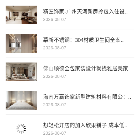
精匠饰家-广州天河新房拎包入住设..
2026-08-07
慕新不锈钢：304材质卫生间全案..
2026-08-07
佛山顺德全包家装设计就找雅居美家..
2026-08-07
海南万赢饰家新型建筑材料有限公：..
2026-08-07
想轻松开店的加入欣果铺子 成本低..
2026-08-07