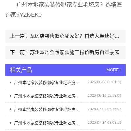
广州本地家装装修哪家专业毛坯房？选精匠
饰家hYZlsEKe
上一篇：
瓦房店装修放心哪家好？首选大连速好家装饰材料有限公司
下一篇：
苏州本地全包家装施工报价新房百年豪庭
相关产品
MORE+
广州本地家装装修哪家专业毛坯房？精匠饰家一站式环保整装服务
2026-06-08 08:01:23
广州本地家装装修哪家专业毛坯房？精匠饰家环保整装方案
2026-06-19 12:53:09
广州本地家装装修哪家专业毛坯房？选精匠饰家
2026-07-02 05:36:02
广州本地家装装修哪家专业毛坯房？精匠饰家
2026-07-14 03:08:12