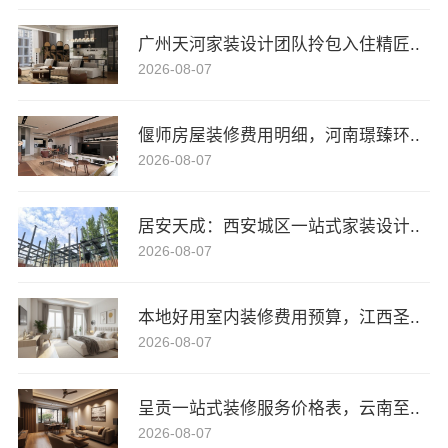
广州天河家装设计团队拎包入住精匠..
2026-08-07
偃师房屋装修费用明细，河南璟臻环..
2026-08-07
居安天成：西安城区一站式家装设计..
2026-08-07
本地好用室内装修费用预算，江西圣..
2026-08-07
呈贡一站式装修服务价格表，云南至..
2026-08-07