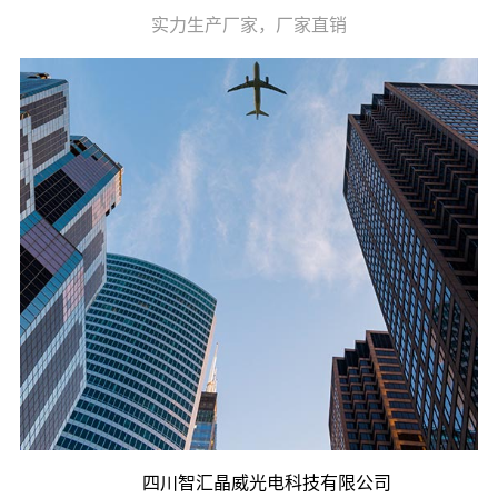
实力生产厂家，厂家直销
四川智汇晶威光电科技有限公司