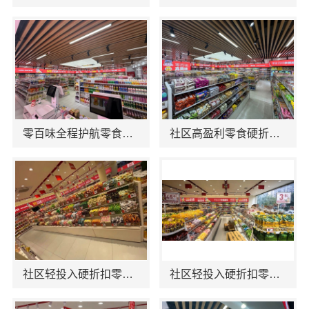
零百味全程护航零食硬折扣线上线下联动：河南零百味供应链有限公司
社区高盈利零食硬折扣全域盈利 - 河南零百味供应链有限公司
社区轻投入硬折扣零食铺低风险经营：河南零百味供应链有限公司助您放心创业
社区轻投入硬折扣零食铺低风险经营 - 河南零百味供应链有限公司