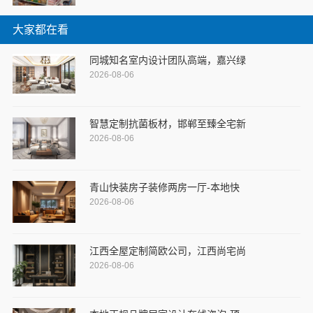
大家都在看
同城知名室内设计团队高端，嘉兴绿
2026-08-06
智慧定制抗菌板材，邯郸至臻全宅新
2026-08-06
青山快装房子装修两房一厅-本地快
2026-08-06
江西全屋定制简欧公司，江西尚宅尚
2026-08-06