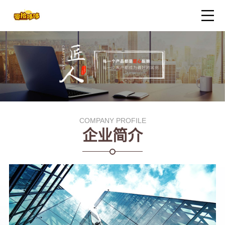
COMPANY PROFILE
企业简介