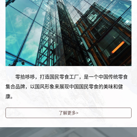
零拾哆哆，打造国民零食工厂，是一个中国传统零食
集合品牌，以国风形象来展现中国国民零食的美味和健
康。
了解更多>