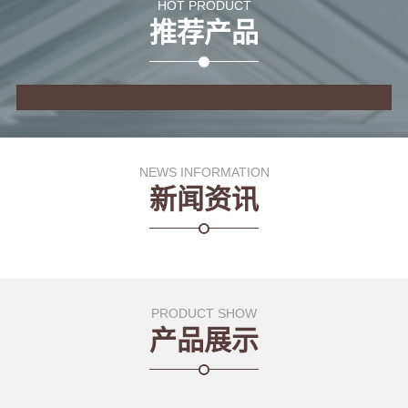
HOT PRODUCT
推荐产品
NEWS INFORMATION
新闻资讯
PRODUCT SHOW
产品展示