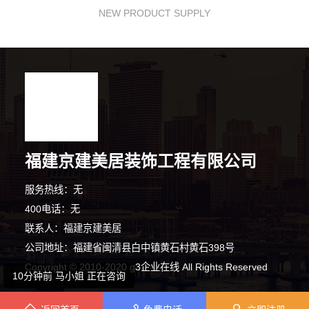
NEW PRODUCT SUPPLY
福建京建美居装饰工程有限公司
2分钟前 潘女士 正在咨询
服务热线：无
7分钟前 李小姐 正在咨询
400电话：无
联系人：福建京建美居
5分钟前 崔小姐 正在咨询
公司地址：福建省闽清县白中镇黄石村黄石398号
Copyright © 2010-2020 g3企业在线 All Rights Reserved
10分钟前 马小姐 正在咨询