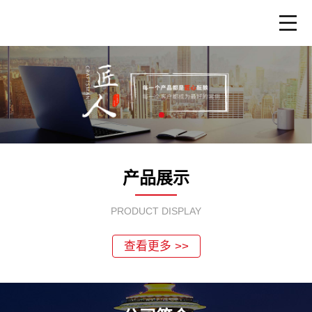
产品展示
PRODUCT DISPLAY
查看更多 >>