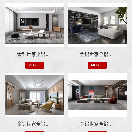
金铝世家全铝整装：打造环保家居新标杆
金铝世家全铝整装：打造环保家居新标杆
MORE+
MORE+
金铝世家全铝家居：健康生活的首选方案
金铝世家全铝家居：品质生活从选材开始