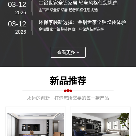
03-12
金铝世家全铝家居 轻奢风格任您挑选
金铝世家全铝家居 轻奢风格任您挑选
2026
03-12
环保家装新选择：金铝世家全铝整装体验
金铝世家全铝整装体验：环保家装新选择
2026
查看更多 +
新品推荐
永远的创新，打造您所需要的每一款产品