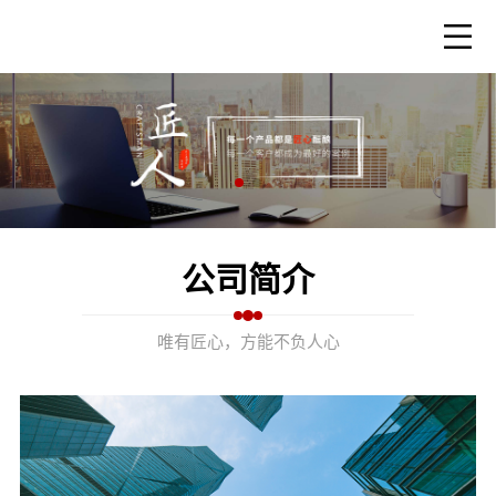
公司简介
唯有匠心，方能不负人心