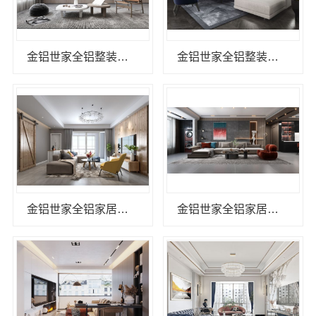
金铝世家全铝整装：打造环保家居新标杆
金铝世家全铝整装：打造环保家居新标杆
金铝世家全铝家居：健康生活的首选方案
金铝世家全铝家居：品质生活从选材开始