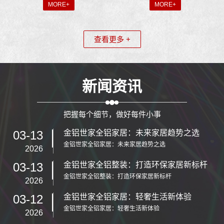
MORE+
MORE+
查看更多 +
新闻资讯
把握每个细节，做好每件小事
03-13
金铝世家全铝家居：未来家居趋势之选
金铝世家全铝家居：未来家居趋势之选
2026
03-13
金铝世家全铝整装：打造环保家居新标杆
金铝世家全铝整装：打造环保家居新标杆
2026
03-12
金铝世家全铝家居：轻奢生活新体验
金铝世家全铝家居：轻奢生活新体验
2026