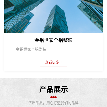
金铝世家全铝整装
金铝世家全铝整装
查看更多 +
产品展示
优质品质，用心打造我们的品牌