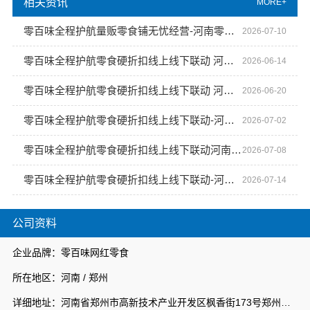
相关资讯
MORE+
零百味全程护航量贩零食铺无忧经营-河南零百味供应链有限公司
2026-07-10
零百味全程护航零食硬折扣线上线下联动 河南零百味供应链有限公司
2026-06-14
零百味全程护航零食硬折扣线上线下联动 河南零百味供应链有限公司
2026-06-20
零百味全程护航零食硬折扣线上线下联动-河南零百味供应链有限公司
2026-07-02
零百味全程护航零食硬折扣线上线下联动河南零百味供应链有限公司
2026-07-08
零百味全程护航零食硬折扣线上线下联动-河南零百味供应链有限公司
2026-07-14
公司资料
企业品牌：零百味网红零食
所在地区：河南 / 郑州
详细地址：河南省郑州市高新技术产业开发区枫香街173号郑州天健湖智联网产业园3号楼7层706室