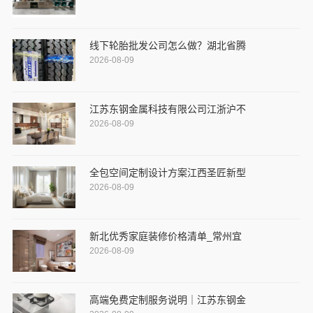
线下轮胎批发公司怎么做？湖北省腾
2026-08-09
江苏东钢金属科技有限公司江浙沪不
2026-08-09
全包空间定制设计方案江西圣匠新型
2026-08-09
新北优秀家庭装修价格清单_常州宜
2026-08-09
高端免费定制服务说明｜江苏东钢金