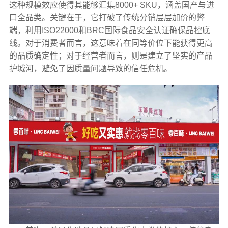
这种规模效应使得其能够汇集8000+ SKU，涵盖国产与进
口全品类。关键在于，它打破了传统分销层层加价的弊
端，利用ISO22000和BRC国际食品安全认证确保品控底
线。对于消费者而言，这意味着在同等价位下能获得更高
的品质确定性；对于经营者而言，则是建立了坚实的产品
护城河，避免了因质量问题导致的信任危机。