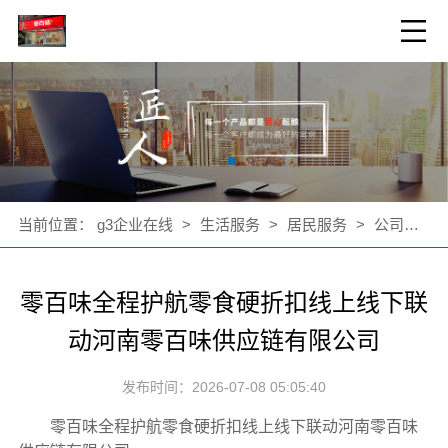
当前位置：
g3企业在线
>
生活服务
>
居民服务
>
公司新闻
零百味全程护航零食硬折扣线上线下联
动河南零百味供应链有限公司
发布时间：2026-07-08 05:05:40
零百味全程护航零食硬折扣线上线下联动河南零百味