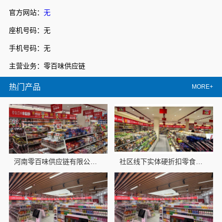
官方网站：
无
座机号码：无
手机号码：无
主营业务：零百味供应链
热门产品
MORE+
河南零百味供应链有限公司低成本量贩零食全域盈利
社区线下实体硬折扣零食铺全域盈利，河南零百味供应链有限公司加盟