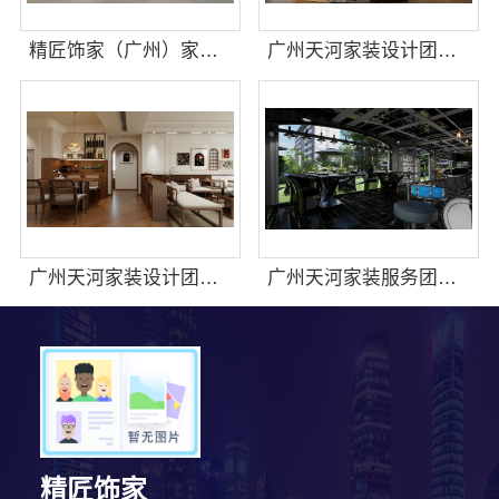
精匠饰家（广州）家居建材有限公司提供广州家装公司全屋装修
广州天河家装设计团队拎包入住精匠饰家
广州天河家装设计团队精匠饰家，拎包入住不再是梦
广州天河家装服务团队精装房改造，精匠饰家专业贴心
精匠饰家