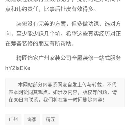
点和违约责任，比事后扯皮有效得多。
装修没有完美的方案，但多做功课、选对方
向，至少能少踩几个坑。希望这些真实经历对正
在筹备装修的朋友有所帮助。
精匠饰家广州家装公司全屋装修一站式服务
hYZlsEKe
本网站部分内容系网友自发上传与转载，不代
表本网赞同其观点。如涉及内容，版权等问题，请
在30日内联系，我们将在第一时间删除内容！
广州
饰家
精匠