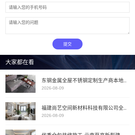
提交
大家都在看
东钢金属全屋不锈钢定制生产商本地..
2026-08-09
福建尚艺空间新材料科技有限公司全..
2026-08-09