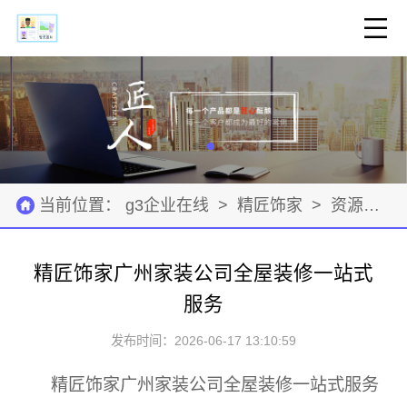
当前位置：
g3企业在线
>
精匠饰家
>
资源材料
精匠饰家广州家装公司全屋装修一站式
服务
发布时间：2026-06-17 13:10:59
精匠饰家广州家装公司全屋装修一站式服务