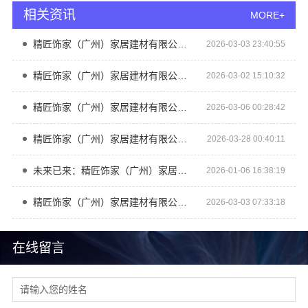
相关资讯
MORE+
精匠饰家（广州）家居建材有限公司：品质生活 从精匠开始
2026-03-03 23:40:55
精匠饰家（广州）家居建材有限公司：精工细作 饰家之美
2026-03-02 15:10:32
精匠饰家（广州）家居建材有限公司：装修找精匠 放心又省心
2026-03-06 00:28:42
精匠饰家（广州）家居建材有限公司：精工细作 饰家典范
2026-03-28 00:40:11
未来已来：精匠饰家（广州）家居建材有限公司探索科技与家的融合
2026-01-06 16:38:19
精匠饰家（广州）家居建材有限公司 匠心工艺打造理想家
2026-03-03 07:33:18
在线留言