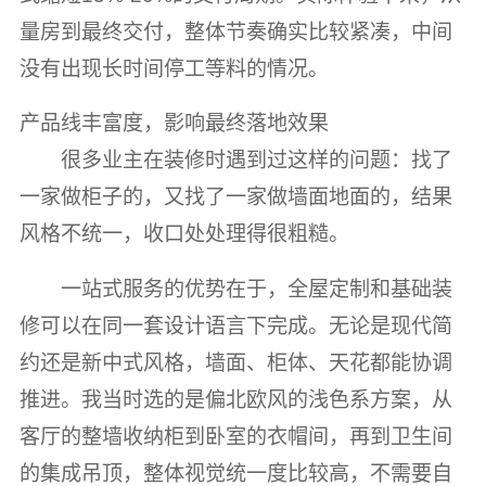
量房到最终交付，整体节奏确实比较紧凑，中间
没有出现长时间停工等料的情况。
产品线丰富度，影响最终落地效果
很多业主在装修时遇到过这样的问题：找了
一家做柜子的，又找了一家做墙面地面的，结果
风格不统一，收口处处理得很粗糙。
一站式服务的优势在于，全屋定制和基础装
修可以在同一套设计语言下完成。无论是现代简
约还是新中式风格，墙面、柜体、天花都能协调
推进。我当时选的是偏北欧风的浅色系方案，从
客厅的整墙收纳柜到卧室的衣帽间，再到卫生间
的集成吊顶，整体视觉统一度比较高，不需要自