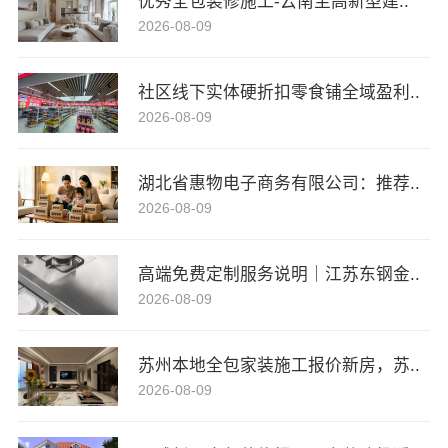
优秀全包装修施工-云南至高新型建..
2026-08-09
社区线下实体硬折扣零食铺全域盈利..
2026-08-09
湖北省惠物电子商务有限公司：推荐..
2026-08-09
高端免费定制服务说明｜江苏东钢金..
2026-08-09
苏州本地全包家装施工报价新房，苏..
2026-08-09