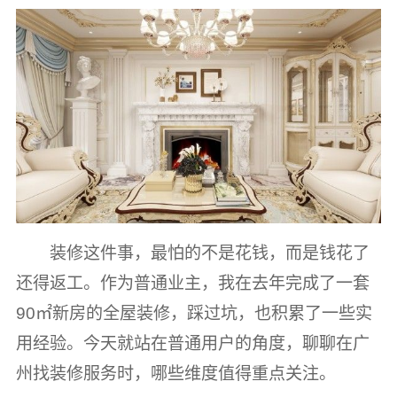
装修这件事，最怕的不是花钱，而是钱花了
还得返工。作为普通业主，我在去年完成了一套
90㎡新房的全屋装修，踩过坑，也积累了一些实
用经验。今天就站在普通用户的角度，聊聊在广
州找装修服务时，哪些维度值得重点关注。